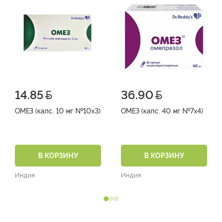
14.85
36.90
ОМЕЗ (капс. 10 мг №10х3)
ОМЕЗ (капс. 40 мг №7х4)
В КОРЗИНУ
В КОРЗИНУ
Индия
Индия