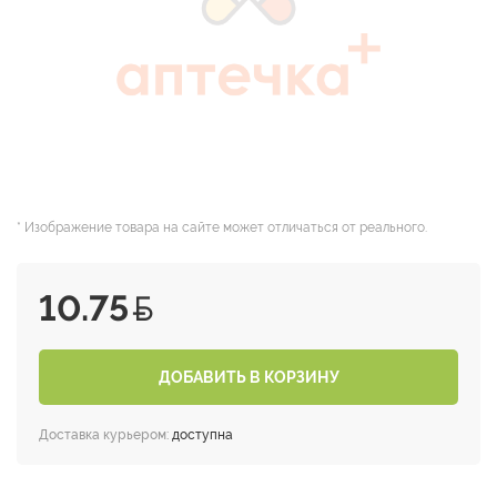
* Изображение товара на сайте может отличаться от реального.
10.75
ДОБАВИТЬ В КОРЗИНУ
Доставка курьером:
доступна