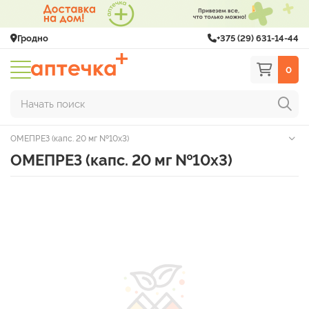
Гродно
+375 (29) 631-14-44
0
Начать поиск
ОМЕПРЕЗ (капс. 20 мг №10х3)
ОМЕПРЕЗ (капс. 20 мг №10х3)