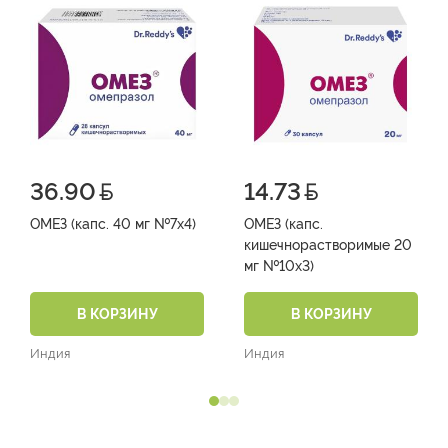
36.90
14.73
ОМЕЗ (капс. 40 мг №7х4)
ОМЕЗ (капс.
кишечнорастворимые 20
мг №10х3)
В КОРЗИНУ
В КОРЗИНУ
Индия
Индия