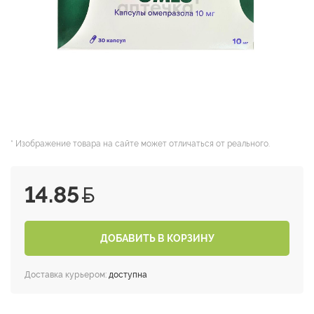
* Изображение товара на сайте может отличаться от реального.
14.85
ДОБАВИТЬ В КОРЗИНУ
Доставка курьером:
доступна