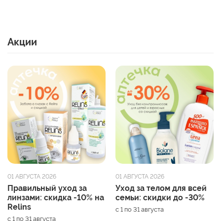
Акции
01 АВГУСТА 2026
01 АВГУСТА 2026
Правильный уход за
Уход за телом для всей
линзами: скидка -10% на
семьи: скидки до -30%
Relins
с 1 по 31 августа
с 1 по 31 августа