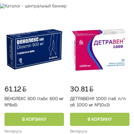
61.12
30.81
ВЕНОЛЕКС 600 (табл. 600 мг
ДЕТРАВЕН® 1000 (таб. п/п
№8х6)
об. 1000 мг №10х3)
В КОРЗИНУ
В КОРЗИНУ
Беларусь
Беларусь