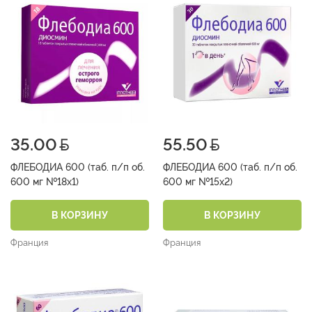
35.00
55.50
ФЛЕБОДИА 600 (таб. п/п об.
ФЛЕБОДИА 600 (таб. п/п об.
600 мг №18х1)
600 мг №15х2)
В КОРЗИНУ
В КОРЗИНУ
Франция
Франция