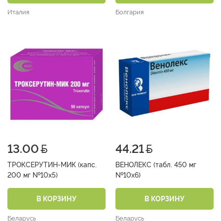
Италия
Болгария
13.00
44.21
ТРОКСЕРУТИН-МИК (капс.
ВЕНОЛЕКС (табл. 450 мг
200 мг №10х5)
№10х6)
В КОРЗИНУ
В КОРЗИНУ
Беларусь
Беларусь