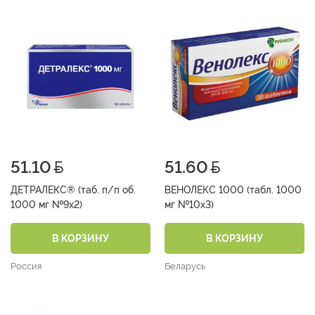
51.10
51.60
ДЕТРАЛЕКС® (таб. п/п об.
ВЕНОЛЕКС 1000 (табл. 1000
1000 мг №9х2)
мг №10х3)
В КОРЗИНУ
В КОРЗИНУ
Россия
Беларусь