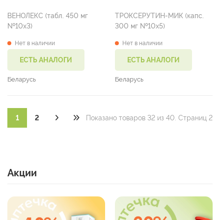
ВЕНОЛЕКС (табл. 450 мг
ТРОКСЕРУТИН-МИК (капс.
№10х3)
300 мг №10х5)
Нет в наличии
Нет в наличии
ЕСТЬ АНАЛОГИ
ЕСТЬ АНАЛОГИ
Беларусь
Беларусь
1
2
Показано товаров 32 из 40. Страниц 2
Акции