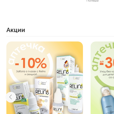
Польша
Акции