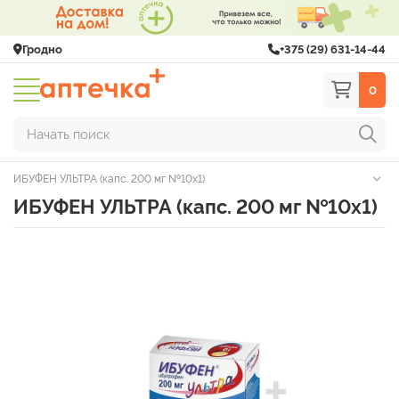
Гродно
+375 (29) 631-14-44
0
Начать поиск
ИБУФЕН УЛЬТРА (капс. 200 мг №10х1)
ИБУФЕН УЛЬТРА (капс. 200 мг №10х1)