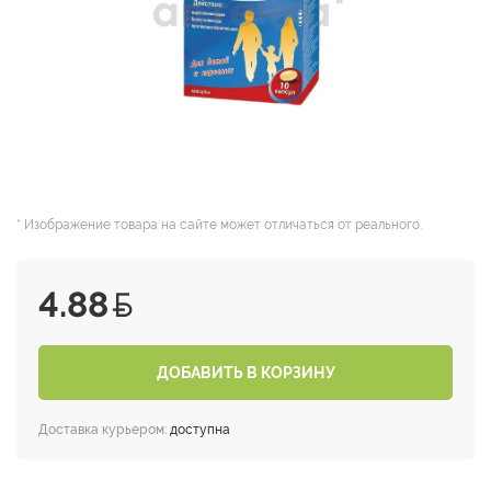
* Изображение товара на сайте может отличаться от реального.
4.88
ДОБАВИТЬ В КОРЗИНУ
Доставка курьером:
доступна