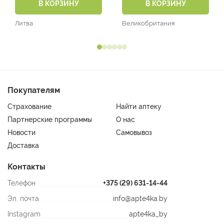
В КОРЗИНУ
В КОРЗИНУ
Литва
Великобритания
Покупателям
Страхование
Найти аптеку
Партнерские программы
О нас
Новости
Самовывоз
Доставка
Контакты
Телефон
+375 (29) 631-14-44
Эл. почта
info@apte4ka.by
Instagram
apte4ka_by