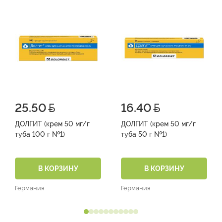
25.50
16.40
ДОЛГИТ (крем 50 мг/г
ДОЛГИТ (крем 50 мг/г
туба 100 г №1)
туба 50 г №1)
В КОРЗИНУ
В КОРЗИНУ
Германия
Германия