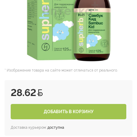
* Изображение товара на сайте может отличаться от реального.
28.62
ДОБАВИТЬ В КОРЗИНУ
Доставка курьером:
доступна