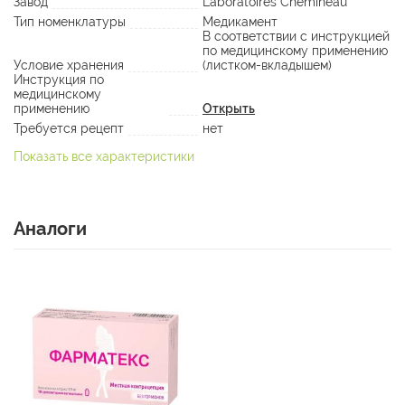
Завод
Laboratoires Chemineau
Тип номенклатуры
Медикамент
В соответствии с инструкцией
по медицинскому применению
Условие хранения
(листком-вкладышем)
Инструкция по
медицинскому
применению
Открыть
Требуется рецепт
нет
Показать все характеристики
Аналоги