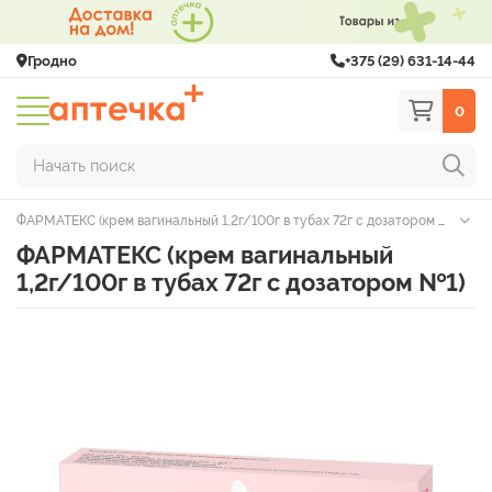
Гродно
+375 (29) 631-14-44
0
Начать поиск
ФАРМАТЕКС (крем вагинальный 1,2г/100г в тубах 72г с дозатором №1)
ФАРМАТЕКС (крем вагинальный
1,2г/100г в тубах 72г с дозатором №1)