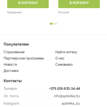
В КОРЗИНУ
В КОРЗИНУ
Германия
Россия
Покупателям
Страхование
Найти аптеку
Партнерские программы
О нас
Новости
Самовывоз
Доставка
Контакты
Телефон
+375 (29) 631-14-44
Эл. почта
info@apte4ka.by
Instagram
apte4ka_by