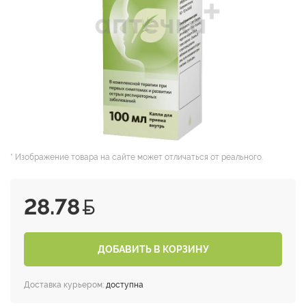
* Изображение товара на сайте может отличаться от реального.
28.78
ДОБАВИТЬ В КОРЗИНУ
Доставка курьером:
доступна