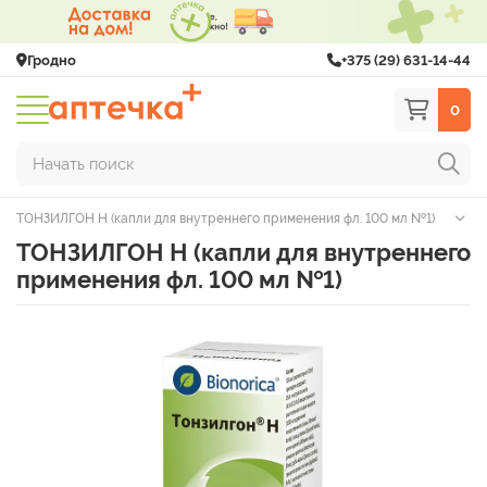
Гродно
+375 (29) 631-14-44
0
Начать поиск
ТОНЗИЛГОН Н (капли для внутреннего применения фл. 100 мл №1)
ТОНЗИЛГОН Н (капли для внутреннего
применения фл. 100 мл №1)