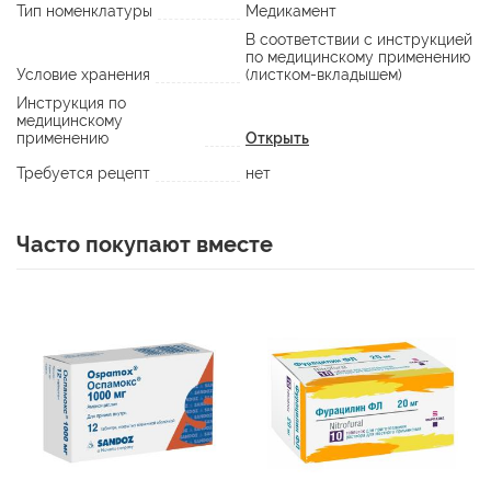
Тип номенклатуры
Медикамент
В соответствии с инструкцией
по медицинскому применению
Условие хранения
(листком-вкладышем)
Инструкция по
медицинскому
применению
Открыть
Требуется рецепт
нет
Часто покупают вместе