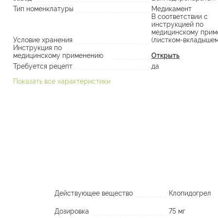
Тип номенклатуры
Медикамент
В соответствии с
инструкцией по
медицинскому прим
Условие хранения
(листком-вкладышем
Инструкция по
медицинскому применению
Открыть
Требуется рецепт
да
Показать все характеристики
Действующее вещество
Клопидогрел
Дозировка
75 мг