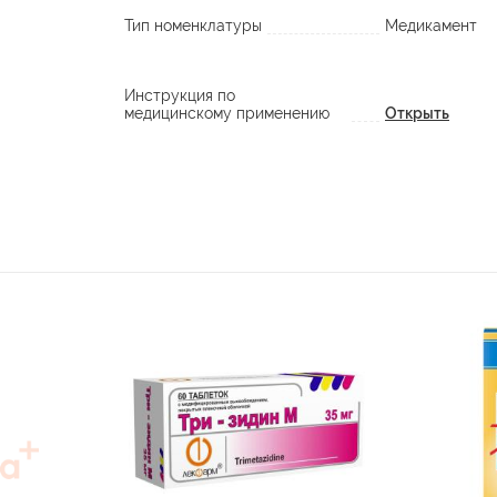
Тип номенклатуры
Медикамент
Инструкция по
медицинскому применению
Открыть