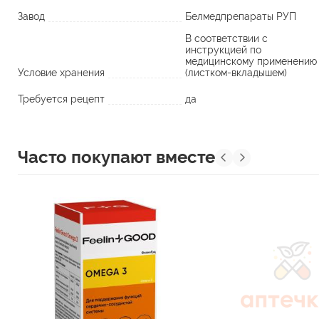
Завод
Белмедпрепараты РУП
В соответствии с
инструкцией по
медицинскому применению
Условие хранения
(листком-вкладышем)
Требуется рецепт
да
Часто покупают вместе