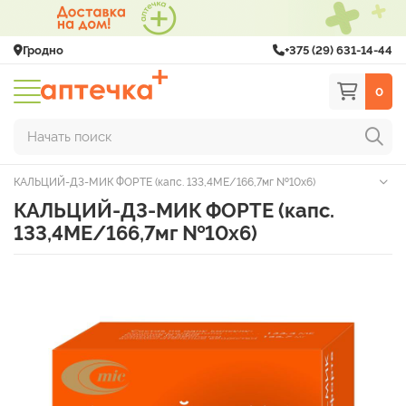
Гродно
+375 (29) 631-14-44
0
Начать поиск
КАЛЬЦИЙ-Д3-МИК ФОРТЕ (капс. 133,4МЕ/166,7мг №10х6)
КАЛЬЦИЙ-Д3-МИК ФОРТЕ (капс.
133,4МЕ/166,7мг №10х6)