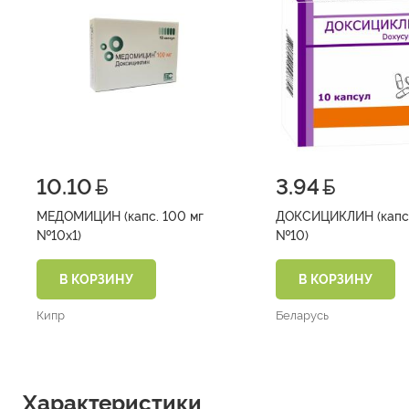
10.10
3.94
МЕДОМИЦИН (капс. 100 мг
ДОКСИЦИКЛИН (капс.
№10х1)
№10)
В КОРЗИНУ
В КОРЗИНУ
Кипр
Беларусь
Характеристики