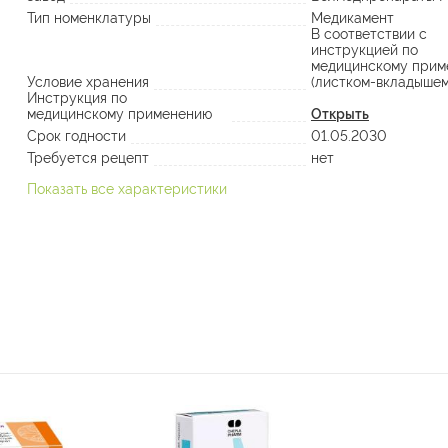
Тип номенклатуры
Медикамент
В соответствии с
инструкцией по
медицинскому прим
Условие хранения
(листком-вкладышем
Инструкция по
медицинскому применению
Открыть
Срок годности
01.05.2030
Требуется рецепт
нет
Показать все характеристики