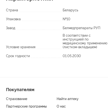
Страна
Беларусь
Упаковка
№10
Завод
Белмедпрепараты РУП
В соответствии с
инструкцией по
медицинскому применению
Условие хранения
(листком-вкладышем)
Срок годности
01.05.2030
Покупателям
Страхование
Найти аптеку
Партнерские программы
О нас