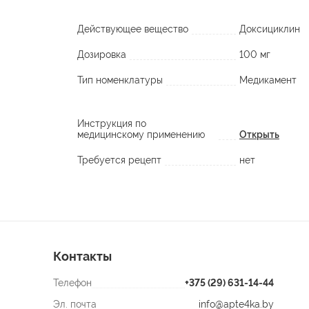
Действующее вещество
Доксициклин
Дозировка
100 мг
Тип номенклатуры
Медикамент
Инструкция по
медицинскому применению
Открыть
Требуется рецепт
нет
Контакты
Телефон
+375 (29) 631-14-44
Эл. почта
info@apte4ka.by