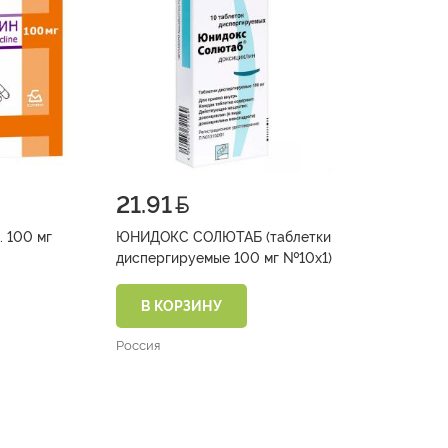
21.91
 100 мг
ЮНИДОКС СОЛЮТАБ (таблетки
диспергируемые 100 мг №10х1)
В КОРЗИНУ
Россия