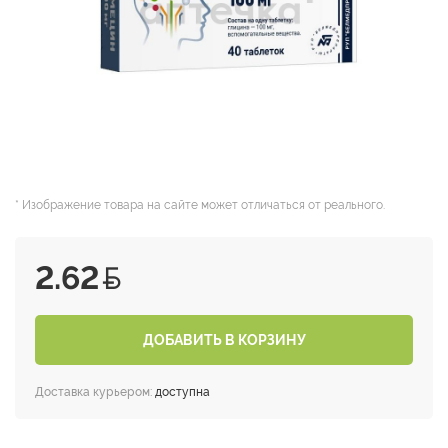
* Изображение товара на сайте может отличаться от реального.
2.62
ДОБАВИТЬ В КОРЗИНУ
Доставка курьером:
доступна