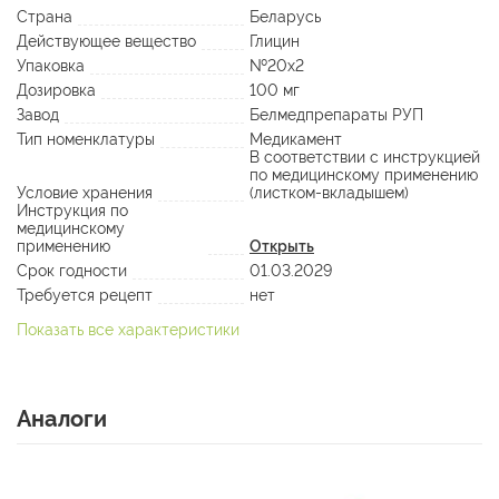
Страна
Беларусь
Действующее вещество
Глицин
Упаковка
№20х2
Дозировка
100 мг
Завод
Белмедпрепараты РУП
Тип номенклатуры
Медикамент
В соответствии с инструкцией
по медицинскому применению
Условие хранения
(листком-вкладышем)
Инструкция по
медицинскому
применению
Открыть
Срок годности
01.03.2029
Требуется рецепт
нет
Показать все характеристики
Аналоги