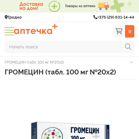
Гродно
+375 (29) 631-14-44
0
Начать поиск
ГРОМЕЦИН (табл. 100 мг №20х2)
ГРОМЕЦИН (табл. 100 мг №20х2)