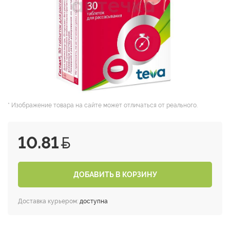
* Изображение товара на сайте может отличаться от реального.
10.81
ДОБАВИТЬ В КОРЗИНУ
Доставка курьером:
доступна