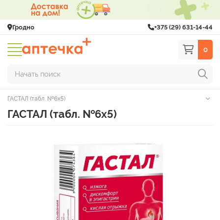
Гродно
+375 (29) 631-14-44
0
Начать поиск
ГАСТАЛ (табл. №6х5)
ГАСТАЛ (табл. №6х5)