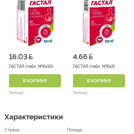
16.03
4.66
ГАСТАЛ (табл. №6х10)
ГАСТАЛ (табл. №6х2)
В КОРЗИНУ
В КОРЗИНУ
Польша
Польша
Характеристики
Страна
Польша