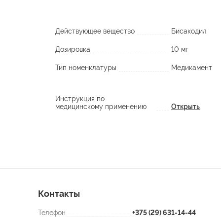
Действующее вещество
Бисакодил
Дозировка
10 мг
Тип номенклатуры
Медикамент
Инструкция по
медицинскому применению
Открыть
Контакты
Телефон
+375 (29) 631-14-44