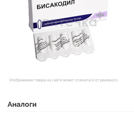
* Изображение товара на сайте может отличаться от реального.
Аналоги