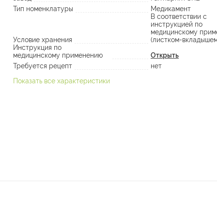
Тип номенклатуры
Медикамент
В соответствии с
инструкцией по
медицинскому прим
Условие хранения
(листком-вкладышем
Инструкция по
медицинскому применению
Открыть
Требуется рецепт
нет
Показать все характеристики