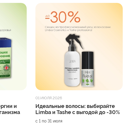
01 ИЮЛЯ 2026
ергии и
Идеальные волосы: выбирайте
ганизма
Limba и Tashe с выгодой до -30%
с 1 по 31 июля