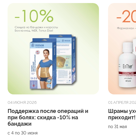
04 ИЮНЯ 2026
01 АПРЕЛЯ 20
Поддержка после операций и
Шрамы ух
при болях: скидка -10% на
приходит!
бандажи
по 31 мая
с 4 по 30 июня