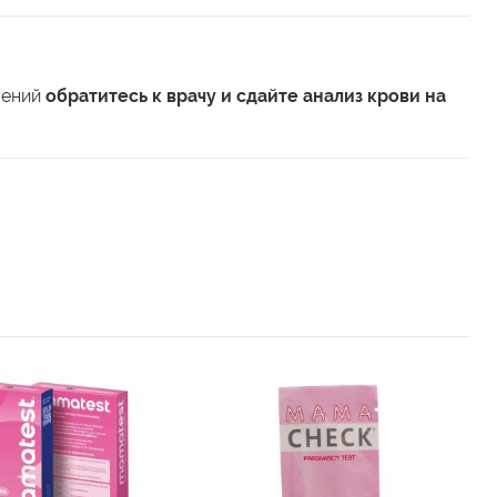
шений
обратитесь к врачу и сдайте анализ крови на