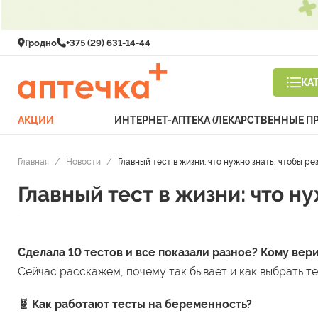
Гродно
+375 (29) 631-14-44
КА
АКЦИИ
ИНТЕРНЕТ-АПТЕКА (ЛЕКАРСТВЕННЫЕ П
Главная
/
Новости
/
Главный тест в жизни: что нужно знать, чтобы р
Главный тест в жизни: что н
Сделала 10 тестов и все показали разное? Кому вери
Сейчас расскажем, почему так бывает и как выбрать т
🧬 Как работают тесты на беременность?