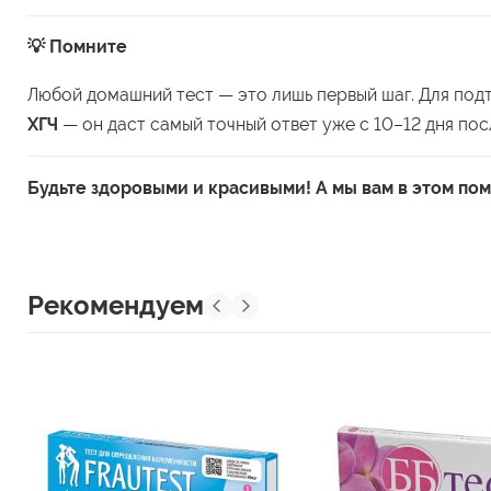
💡 Помните
Любой домашний тест — это лишь первый шаг. Для по
ХГЧ
— он даст самый точный ответ уже с 10–12 дня пос
Будьте здоровыми и красивыми! А мы вам в этом по
Рекомендуем