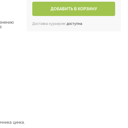
ДОБАВИТЬ В КОРЗИНУ
енению
Доставка курьером:
доступна
)
чника цинка,